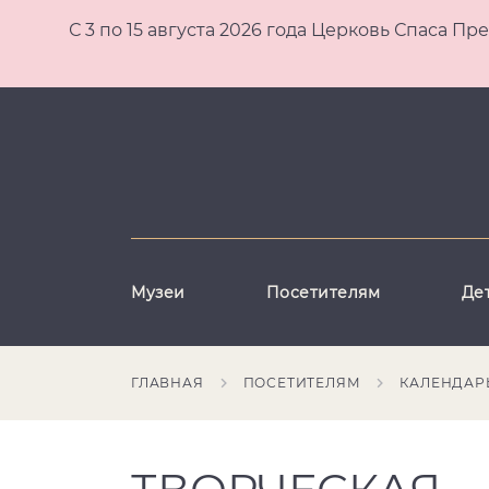
С 3 по 15 августа 2026 года Церковь Спаса
Музеи
Посетителям
Де
ГЛАВНАЯ
ПОСЕТИТЕЛЯМ
КАЛЕНДАР