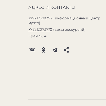
АДРЕС И КОНТАКТЫ
+79217309392
(информационный центр
музея)
+79212073770
(заказ экскурсий)
Кремль, 4