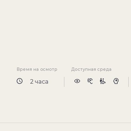
Время на осмотр
Доступная среда
2 часа