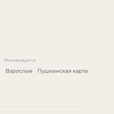
Рекомендуется
Взрослые
Пушкинская карта