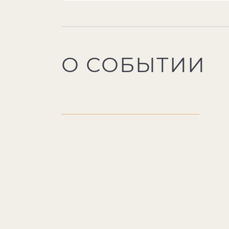
О СОБЫТИИ