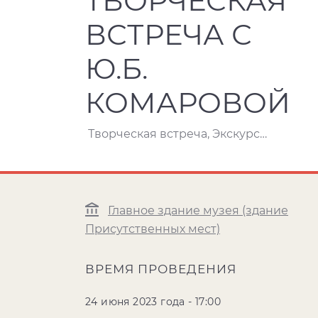
ТВОРЧЕСКАЯ
ВСТРЕЧА С
Ю.Б.
КОМАРОВОЙ
Творческая встреча, Экскурсия
Главное здание музея (здание
Присутственных мест)
ВРЕМЯ ПРОВЕДЕНИЯ
24 июня 2023 года - 17:00