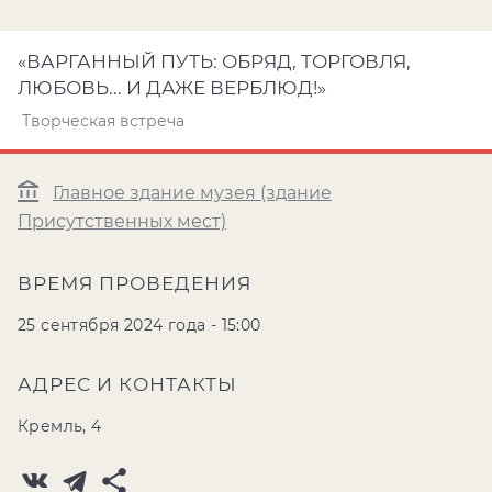
«ВАРГАННЫЙ ПУТЬ: ОБРЯД, ТОРГОВЛЯ,
ЛЮБОВЬ... И ДАЖЕ ВЕРБЛЮД!»
Творческая встреча
Главное здание музея (здание
Присутственных мест)
ВРЕМЯ ПРОВЕДЕНИЯ
25 сентября 2024 года - 15:00
АДРЕС И КОНТАКТЫ
Кремль, 4