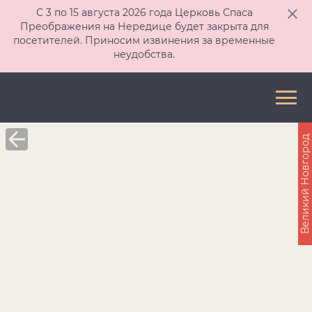
С 3 по 15 августа 2026 года Церковь Спаса
Преображения на Нередице будет закрыта для
посетителей. Приносим извинения за временные
неудобства.
Великий Новгород