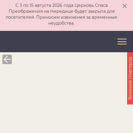
С 3 по 15 августа 2026 года Церковь Спаса
Преображения на Нередице будет закрыта для
посетителей. Приносим извинения за временные
неудобства.
Великий Новгород