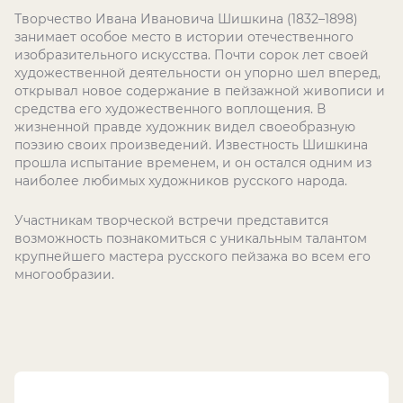
Творчество Ивана Ивановича Шишкина (1832–1898)
занимает особое место в истории отечественного
изобразительного искусства. Почти сорок лет своей
художественной деятельности он упорно шел вперед,
открывал новое содержание в пейзажной живописи и
средства его художественного воплощения. В
жизненной правде художник видел своеобразную
поэзию своих произведений. Известность Шишкина
прошла испытание временем, и он остался одним из
наиболее любимых художников русского народа.
Участникам творческой встречи представится
возможность познакомиться с уникальным талантом
крупнейшего мастера русского пейзажа во всем его
многообразии.