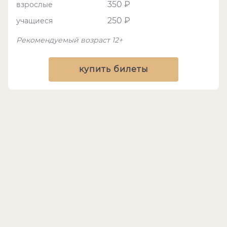
350 ₽
взрослые
250 ₽
учащиеся
Рекомендуемый возраст 12+
купить билеты