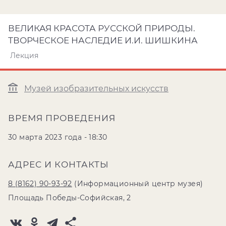
ВЕЛИКАЯ КРАСОТА РУССКОЙ ПРИРОДЫ.
ТВОРЧЕСКОЕ НАСЛЕДИЕ И.И. ШИШКИНА
Лекция
Музей изобразительных искусств
ВРЕМЯ ПРОВЕДЕНИЯ
30 марта 2023 года - 18:30
АДРЕС И КОНТАКТЫ
8 (8162) 90-93-92
(Информационный центр музея)
Площадь Победы-Софийская, 2