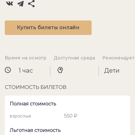
Купить билеты онлайн
Время на осмотр
Доступная среда
Рекомендует
1 час
Дети
СТОИМОСТЬ БИЛЕТОВ
Полная стоимость
550 ₽
взрослые
Льготная стоимость