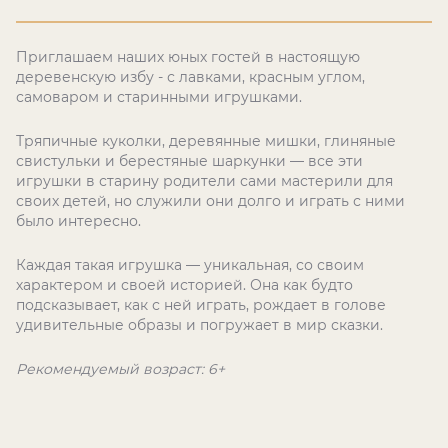
Приглашаем наших юных гостей в настоящую
деревенскую избу - с лавками, красным углом,
самоваром и старинными игрушками.
Тряпичные куколки, деревянные мишки, глиняные
свистульки и берестяные шаркунки — все эти
игрушки в старину родители сами мастерили для
своих детей, но служили они долго и играть с ними
было интересно.
Каждая такая игрушка — уникальная, со своим
характером и своей историей. Она как будто
подсказывает, как с ней играть, рождает в голове
удивительные образы и погружает в мир сказки.
Рекомендуемый возраст: 6+