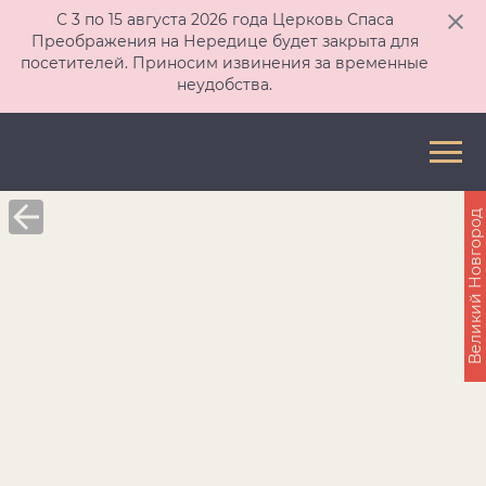
С 3 по 15 августа 2026 года Церковь Спаса
Преображения на Нередице будет закрыта для
посетителей. Приносим извинения за временные
неудобства.
Великий Новгород