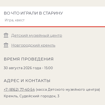
ВО ЧТО ИГРАЛИ В СТАРИНУ
Игра, квест
Детский музейный центр
Новгородский кремль
ВРЕМЯ ПРОВЕДЕНИЯ
30 августа 2026 года - 15:00
АДРЕС И КОНТАКТЫ
+7 (8162) 77-40-54
(касса Детского музейного центра)
Кремль, Судейский городок, 3