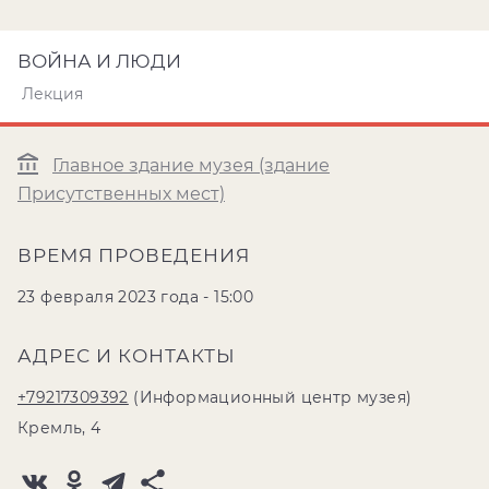
ВОЙНА И ЛЮДИ
Лекция
Главное здание музея (здание
Присутственных мест)
ВРЕМЯ ПРОВЕДЕНИЯ
23 февраля 2023 года - 15:00
АДРЕС И КОНТАКТЫ
+79217309392
(Информационный центр музея)
Кремль, 4