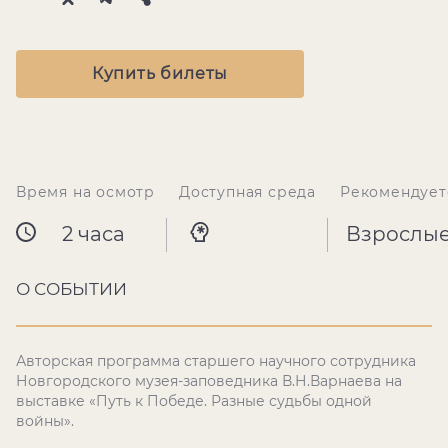
Купить билеты
Время на осмотр
Доступная среда
Рекомендует
2 часа
Взрослы
О СОБЫТИИ
Авторская программа старшего научного сотрудника
Новгородского музея-заповедника В.Н.Варнаева на
выставке «Путь к Победе. Разные судьбы одной
войны».