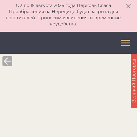
С 3 по 15 августа 2026 года Церковь Спаса
Преображения на Нередице будет закрыта для
посетителей. Приносим извинения за временные
неудобства.
Великий Новгород