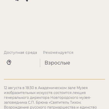
Доступная среда
Рекомендуется
Взрослые
12 августа в 18:30 в Академическом зале Музея
изобразительных искусств состоится лекция
генерального директора Новгородского музея-
заповедника С.П. Брюна «Святитель Тихон.
Возрождение русского патриаршества и единство