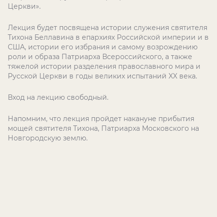
Церкви».
Лекция будет посвящена истории служения святителя
Тихона Беллавина в епархиях Российской империи и в
США, истории его избрания и самому возрождению
роли и образа Патриарха Всероссийского, а также
тяжелой истории разделения православного мира и
Русской Церкви в годы великих испытаний
XX
века.
Вход на лекцию свободный.
Напомним, что лекция пройдет накануне прибытия
мощей святителя Тихона, Патриарха Московского на
Новгородскую землю.