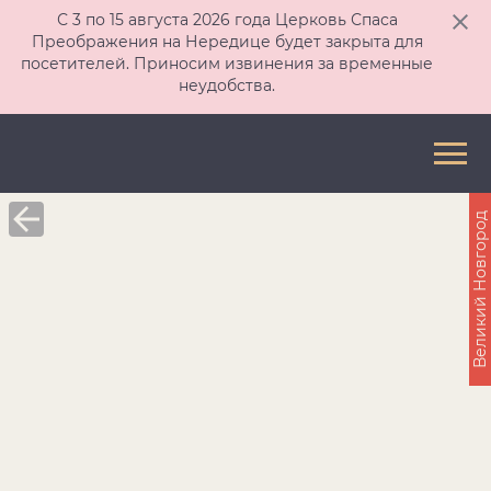
С 3 по 15 августа 2026 года Церковь Спаса
Преображения на Нередице будет закрыта для
посетителей. Приносим извинения за временные
неудобства.
Великий Новгород