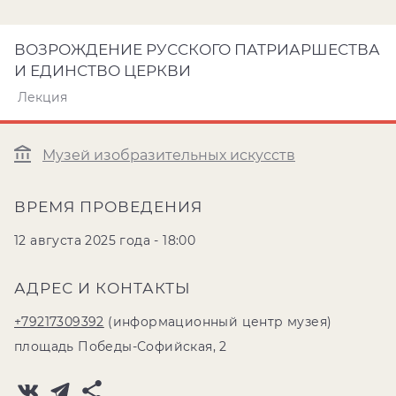
ВОЗРОЖДЕНИЕ РУССКОГО ПАТРИАРШЕСТВА
И ЕДИНСТВО ЦЕРКВИ
Лекция
Музей изобразительных искусств
ВРЕМЯ ПРОВЕДЕНИЯ
12 августа 2025 года - 18:00
АДРЕС И КОНТАКТЫ
+79217309392
(информационный центр музея)
площадь Победы-Софийская, 2