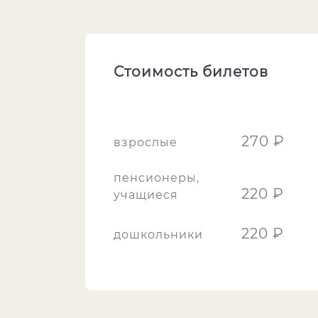
Стоимость билетов
270 ₽
взрослые
пенсионеры,
220 ₽
учащиеся
220 ₽
дошкольники