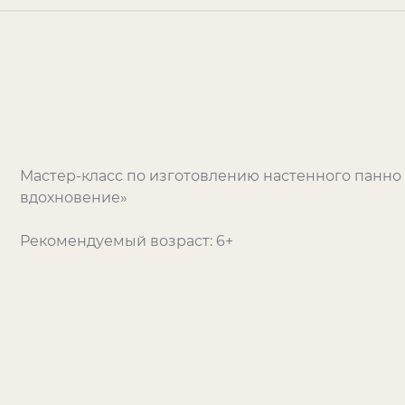
Мастер-класс по изготовлению настенного панно
вдохновение»
Рекомендуемый возраст: 6+