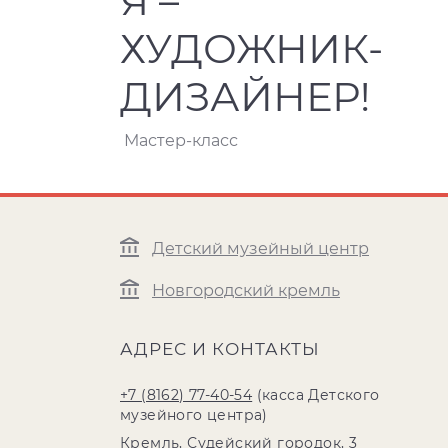
Я –
ХУДОЖНИК-
ДИЗАЙНЕР!
Мастер-класс
Детский музейный центр
Новгородский кремль
АДРЕС И КОНТАКТЫ
+7 (8162) 77-40-54
(касса Детского
музейного центра)
Кремль, Судейский городок, 3