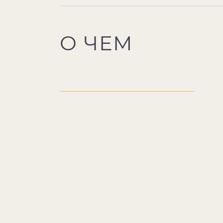
О ЧЕМ