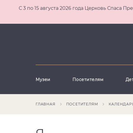
С 3 по 15 августа 2026 года Церковь Спаса
Музеи
Посетителям
Де
ГЛАВНАЯ
ПОСЕТИТЕЛЯМ
КАЛЕНДАР