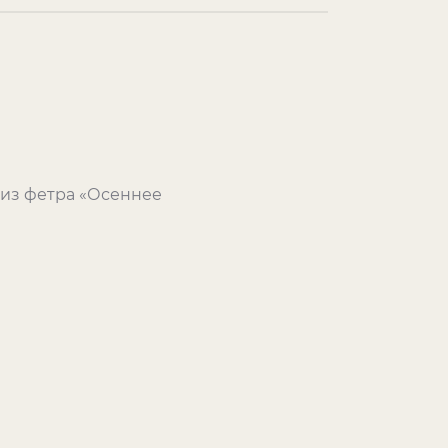
 из фетра «Осеннее