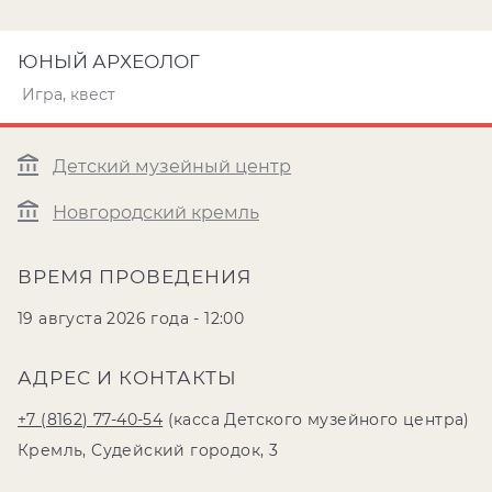
ЮНЫЙ АРХЕОЛОГ
Игра, квест
Детский музейный центр
Новгородский кремль
ВРЕМЯ ПРОВЕДЕНИЯ
19 августа 2026 года - 12:00
АДРЕС И КОНТАКТЫ
+7 (8162) 77-40-54
(касса Детского музейного центра)
Кремль, Судейский городок, 3