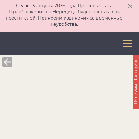
С 3 по 15 августа 2026 года Церковь Спаса
Преображения на Нередице будет закрыта для
посетителей. Приносим извинения за временные
неудобства.
Великий Новгород