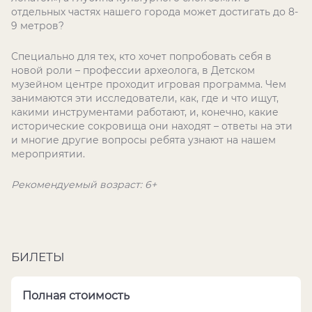
отдельных частях нашего города может достигать до 8-
9 метров?
Специально для тех, кто хочет попробовать себя в
новой роли – профессии археолога, в Детском
музейном центре проходит игровая программа. Чем
занимаются эти исследователи, как, где и что ищут,
какими инструментами работают, и, конечно, какие
исторические сокровища они находят – ответы на эти
и многие другие вопросы ребята узнают на нашем
мероприятии.
Рекомендуемый возраст: 6+
БИЛЕТЫ
Полная стоимость