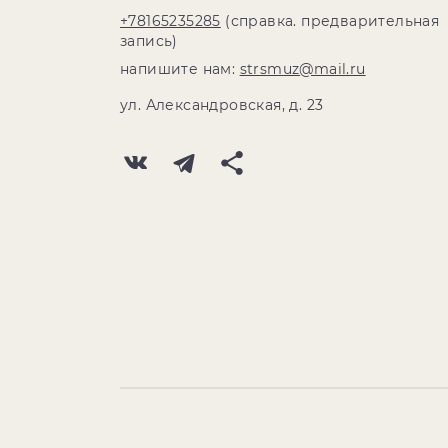
+78165235285
(справка. предварительная
запись)
напишите нам:
strsmuz@mail.ru
ул. Александровская, д. 23