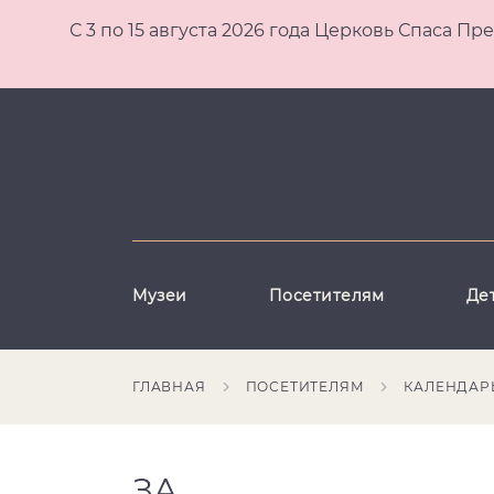
С 3 по 15 августа 2026 года Церковь Спаса
Музеи
Посетителям
Де
ГЛАВНАЯ
ПОСЕТИТЕЛЯМ
КАЛЕНДАР
ЗА