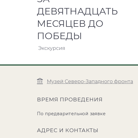
ДЕВЯТНАДЦАТЬ
МЕСЯЦЕВ ДО
ПОБЕДЫ
Экскурсия
Музей Северо-Западного фронта
ВРЕМЯ ПРОВЕДЕНИЯ
По предварительной заявке
АДРЕС И КОНТАКТЫ