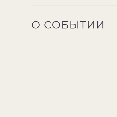
О СОБЫТИИ