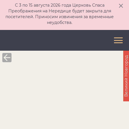
С 3 по 15 августа 2026 года Церковь Спаса
Преображения на Нередице будет закрыта для
посетителей. Приносим извинения за временные
неудобства.
Великий Новгород