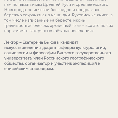
нам по памятникам Древней Руси и средневекового
Новгорода, не исчезли бесследно и продолжают
бережно сохраняться в наши дни. Рукописные книги, в
том числе написанные на бересте, иконы,
традиционная одежда, архаичный язык – все это до сих
пор живет в затерянных таёжных поселениях.
Лектор – Екатерина Быкова, кандидат
искусствоведения, доцент кафедры культурологии,
социологии и философии Вятского государственного
университета, член Российского географического
общества, организатор и участник экспедиций к
енисейским староверам.