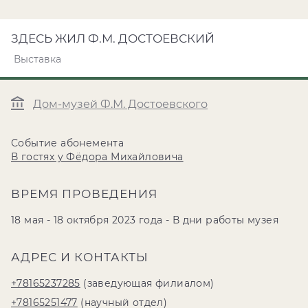
ЗДЕСЬ ЖИЛ Ф.М. ДОСТОЕВСКИЙ
Выставка
Дом-музей Ф.М. Достоевского
Событие абонемента
В гостях у Фёдора Михайловича
ВРЕМЯ ПРОВЕДЕНИЯ
18 мая - 18 октября 2023 года - В дни работы музея
АДРЕС И КОНТАКТЫ
+78165237285
(заведующая филиалом)
+78165251477
(научный отдел)