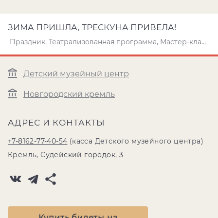
ЗИМА ПРИШЛА, ТРЕСКУНА ПРИВЕЛА!
Праздник, Театрализованная программа, Мастер-класс
Детский музейный центр
Новгородский кремль
АДРЕС И КОНТАКТЫ
+7-8162-77-40-54
(касса Детского музейного центра)
Кремль, Судейский городок, 3
Купить билеты на