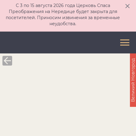
С 3 по 15 августа 2026 года Церковь Спаса
Преображения на Нередице будет закрыта для
посетителей. Приносим извинения за временные
неудобства.
Великий Новгород