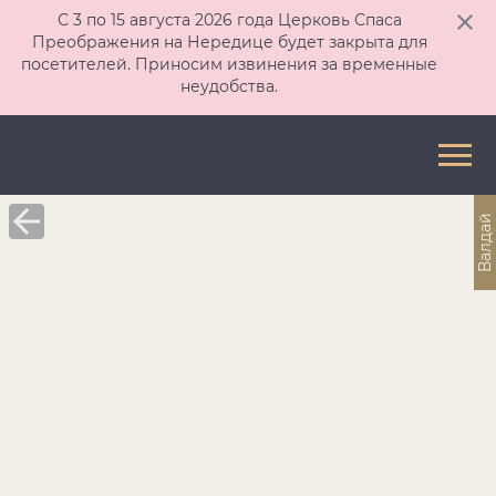
С 3 по 15 августа 2026 года Церковь Спаса
Преображения на Нередице будет закрыта для
посетителей. Приносим извинения за временные
неудобства.
Валдай