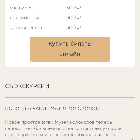
500 ₽
учащиеся
500 ₽
пенсионеры
500 ₽
дети до 14 лет
Купить билеты
онлайн
ОБ ЭКСКУРСИИ
НОВОЕ ЗВУЧАНИЕ МУЗЕЯ КОЛОКОЛОВ
Новое пространство Музея колоколов теперь
напоминает больше амфитеатр, где главную роль
перед зрителем исполняют колокола, наполняя