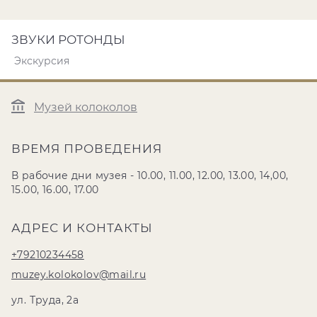
ЗВУКИ РОТОНДЫ
Экскурсия
Музей колоколов
ВРЕМЯ ПРОВЕДЕНИЯ
В рабочие дни музея - 10.00, 11.00, 12.00, 13.00, 14,00,
15.00, 16.00, 17.00
АДРЕС И КОНТАКТЫ
+79210234458
muzey.kolokolov@mail.ru
ул. Труда, 2а