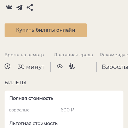
Купить билеты онлайн
Время на осмотр
Доступная среда
Рекомендуе
30 минут
Взрослы
БИЛЕТЫ
Полная стоимость
600 ₽
взрослые
Льготная стоимость