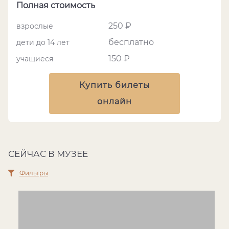
Полная стоимость
250 ₽
взрослые
бесплатно
дети до 14 лет
150 ₽
учащиеся
Купить билеты
онлайн
СЕЙЧАС В МУЗЕЕ
Фильтры