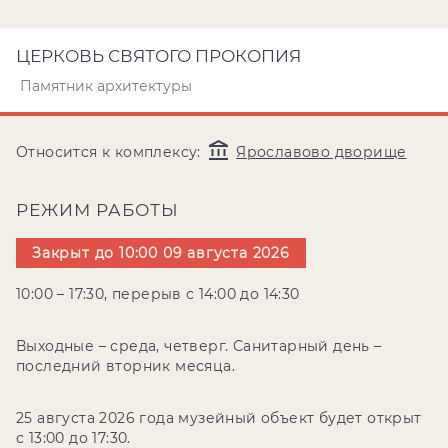
ЦЕРКОВЬ СВЯТОГО ПРОКОПИЯ
Памятник архитектуры
Относится к комплексу:
Ярославово дворище
РЕЖИМ РАБОТЫ
Закрыт до 10:00 09 августа 2026
10:00 – 17:30, перерыв с 14:00 до 14:30
Выходные – среда, четверг. Санитарный день –
последний вторник месяца.
25 августа 2026 года музейный объект будет открыт
с 13:00 до 17:30.