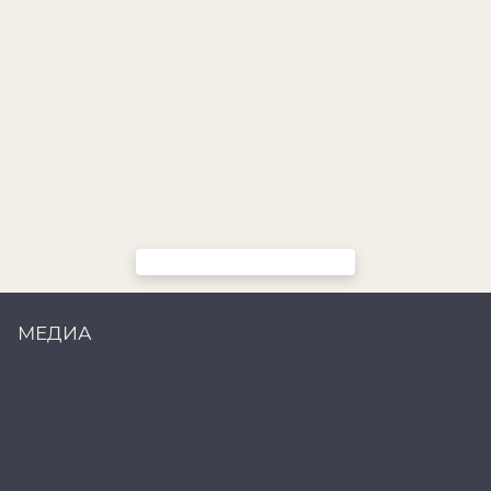
МЕДИА