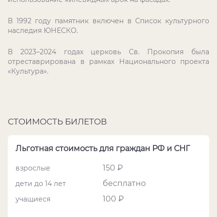
В 1992 году памятник включен в Список культурного
наследия ЮНЕСКО.
В 2023–2024 годах церковь Св. Прокопия была
отреставрирована в рамках Национального проекта
«Культура».
СТОИМОСТЬ БИЛЕТОВ
Льготная стоимость для граждан РФ и СНГ
150 ₽
взрослые
бесплатно
дети до 14 лет
100 ₽
учащиеся