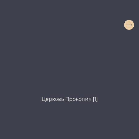
Церковь Прокопия [1]