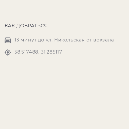
КАК ДОБРАТЬСЯ
13 минут до ул. Никольская от вокзала
58.517488, 31.285117