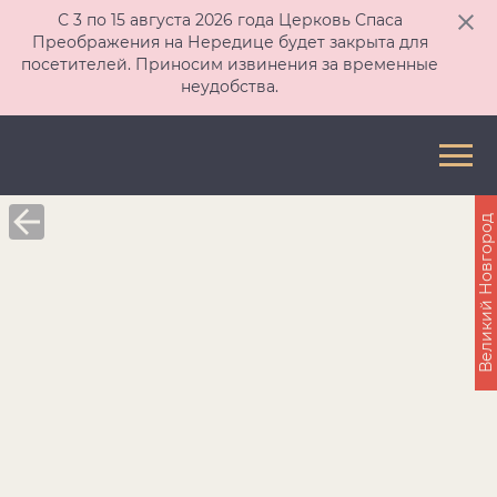
С 3 по 15 августа 2026 года Церковь Спаса
Преображения на Нередице будет закрыта для
посетителей. Приносим извинения за временные
неудобства.
Великий Новгород