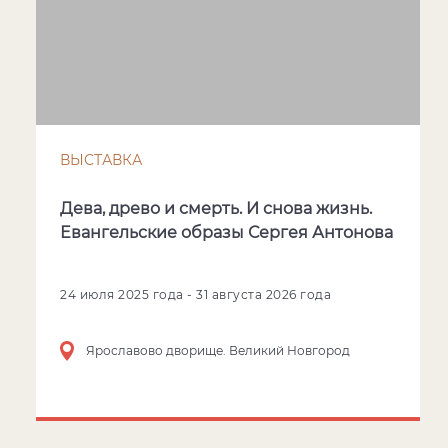
ВЫСТАВКА
Дева, древо и смерть. И снова жизнь.
Евангельские образы Сергея Антонова
24 июля 2025 года - 31 августа 2026 года
Ярославово дворище. Великий Новгород