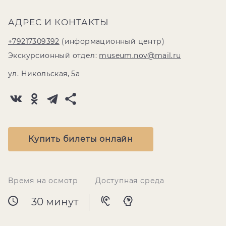
АДРЕС И КОНТАКТЫ
+79217309392
(информационный центр)
Экскурсионный отдел:
museum.nov@mail.ru
ул. Никольская, 5а
Купить билеты онлайн
Время на осмотр
Доступная среда
30 минут