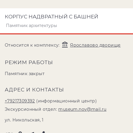
КОРПУС НАДВРАТНЫЙ С БАШНЕЙ
Памятник архитектуры
Относится к комплексу:
Ярославово дворище
РЕЖИМ РАБОТЫ
Памятник закрыт
АДРЕС И КОНТАКТЫ
+79217309392
(информационный центр)
Экскурсионный отдел:
museum.nov@mail.ru
ул. Никольская, 1