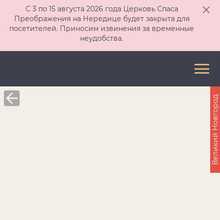
С 3 по 15 августа 2026 года Церковь Спаса
Преображения на Нередице будет закрыта для
посетителей. Приносим извинения за временные
неудобства.
Великий Новгород