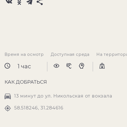
Время на осмотр
Доступная среда
На территор
1 час
КАК ДОБРАТЬСЯ
13 минут до ул. Никольская от вокзала
58.518246, 31.284616