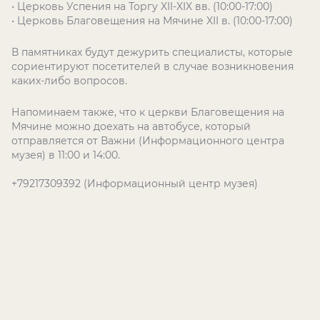
• Церковь Успения на Торгу XII-XIX вв. (10:00-17:00)
• Церковь Благовещения на Мячине XII в. (10:00-17:00)
В памятниках будут дежурить специалисты, которые
сориентируют посетителей в случае возникновения
каких-либо вопросов.
Напоминаем также, что к церкви Благовещения на
Мячине можно доехать на автобусе, который
отправляется от Важни (Информационного центра
музея) в 11:00 и 14:00.
+79217309392 (Информационный центр музея)