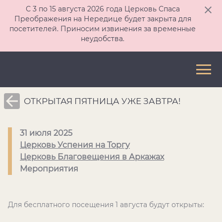
С 3 по 15 августа 2026 года Церковь Спаса
Преображения на Нередице будет закрыта для
посетителей. Приносим извинения за временные
неудобства.
ОТКРЫТАЯ ПЯТНИЦА УЖЕ ЗАВТРА!
31 июля 2025
Церковь Успения на Торгу
Церковь Благовещения в Аркажах
Мероприятия
Для бесплатного посещения 1 августа будут открыты: