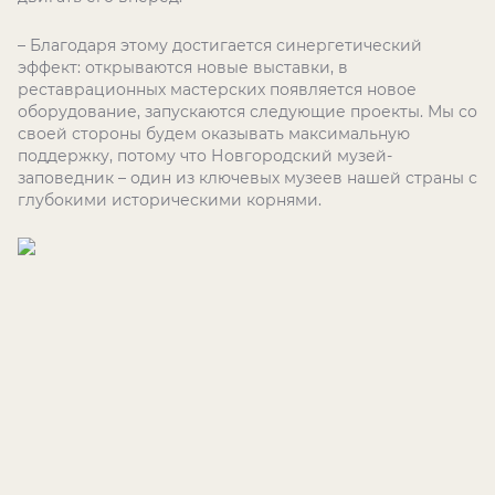
– Благодаря этому достигается синергетический
эффект: открываются новые выставки, в
реставрационных мастерских появляется новое
оборудование, запускаются следующие проекты. Мы со
своей стороны будем оказывать максимальную
поддержку, потому что Новгородский музей-
заповедник – один из ключевых музеев нашей страны с
глубокими историческими корнями.