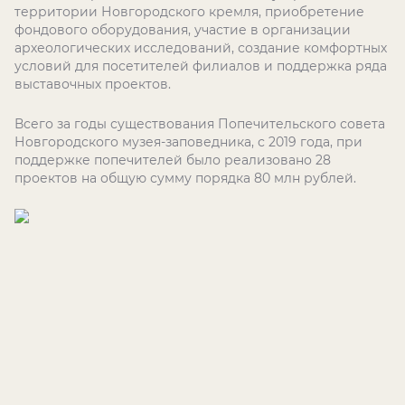
территории Новгородского кремля, приобретение
фондового оборудования, участие в организации
археологических исследований, создание комфортных
условий для посетителей филиалов и поддержка ряда
выставочных проектов.
Всего за годы существования Попечительского совета
Новгородского музея-заповедника, с 2019 года, при
поддержке попечителей было реализовано 28
проектов на общую сумму порядка 80 млн рублей.