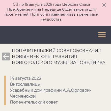
С 3 по 15 августа 2026 года Церковь Спаса
Преображения на Нередице будет закрыта для
посетителей. Приносим извинения за временные
неудобства.
ПОПЕЧИТЕЛЬСКИЙ СОВЕТ ОБОЗНАЧИЛ
НОВЫЕ ВЕКТОРЫ РАЗВИТИЯ
НОВГОРОДСКОГО МУЗЕЯ-ЗАПОВЕДНИКА
14 августа 2023
Витославлицы
Усадебный дом графини А.А.Орловой-
Чесменской
Попечительский совет