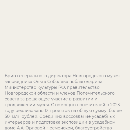
Врио генерального директора Новгородского музея-
заповедника Ольга Соболева поблагодарила
Министерство культуры РФ, правительство
Новгородской области и членов Попечительского
совета за решающее участие в развитии и
продвижении музея. С помощью попечителей в 2023
году реализовано 12 проектов на общую сумму более
50 млн рублей. Среди них воссоздание усадебных
интерьеров и подготовка экспозиции в усадебном
доме А.А. Орловой-Чесменской, благоустройство