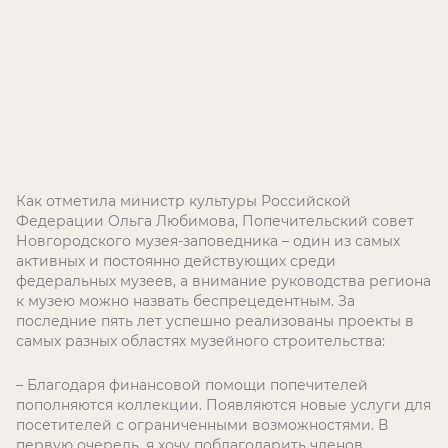
Как отметила министр культуры Российской
Федерации Ольга Любимова, Попечительский совет
Новгородского музея-заповедника – один из самых
активных и постоянно действующих среди
федеральных музеев, а внимание руководства региона
к музею можно назвать беспрецедентным. За
последние пять лет успешно реализованы проекты в
самых разных областях музейного строительства:
– Благодаря финансовой помощи попечителей
пополняются коллекции. Появляются новые услуги для
посетителей с ограниченными возможностями. В
первую очередь, я хочу поблагодарить членов