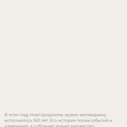
В этом году Новгородскому музею-заповеднику
исполнилось 160 лет. Его история полна событий и
изменений, а собрание хранит множество