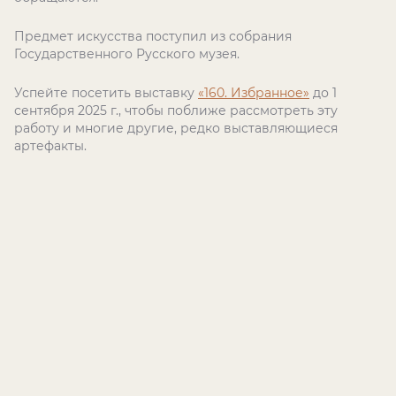
Предмет искусства поступил из собрания
Государственного Русского музея.
Успейте посетить выставку
«160. Избранное»
до 1
сентября 2025 г., чтобы поближе рассмотреть эту
работу и многие другие, редко выставляющиеся
артефакты.