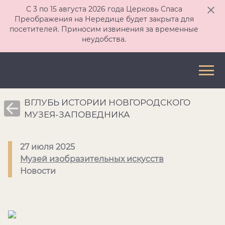
С 3 по 15 августа 2026 года Церковь Спаса
Преображения на Нередице будет закрыта для
посетителей. Приносим извинения за временные
неудобства.
ВГЛУБЬ ИСТОРИИ НОВГОРОДСКОГО
МУЗЕЯ-ЗАПОВЕДНИКА
27 июля 2025
Музей изобразительных искусств
Новости