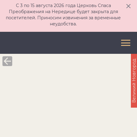
С 3 по 15 августа 2026 года Церковь Спаса
Преображения на Нередице будет закрыта для
посетителей. Приносим извинения за временные
неудобства.
Великий Новгород