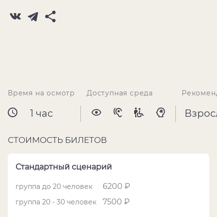
Время на осмотр
Доступная среда
Рекомен
1 час
Взрос
СТОИМОСТЬ БИЛЕТОВ
Стандартный сценарий
6200 ₽
группа до 20 человек
7500 ₽
группа 20 - 30 человек