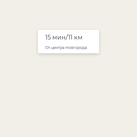
15 мин/11 км
От центра Новгорода