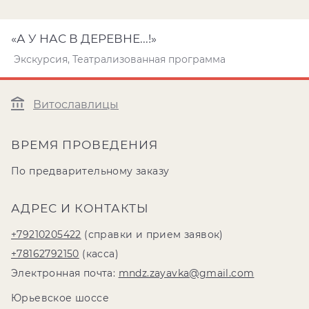
«А У НАС В ДЕРЕВНЕ...!»
Экскурсия, Театрализованная программа
Витославлицы
ВРЕМЯ ПРОВЕДЕНИЯ
По предварительному заказу
АДРЕС И КОНТАКТЫ
+79210205422
(справки и прием заявок)
+78162792150
(касса)
Электронная почта:
mndz.zayavka@gmail.com
Юрьевское шоссе