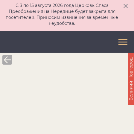
С 3 по 15 августа 2026 года Церковь Спаса
Преображения на Нередице будет закрыта для
посетителей. Приносим извинения за временные
неудобства.
Великий Новгород