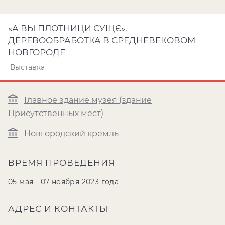
«А ВЫ ПЛОТНИЦИ СУЩЄ».
ДЕРЕВООБРАБОТКА В СРЕДНЕВЕКОВОМ
НОВГОРОДЕ
Выставка
Главное здание музея (здание
Присутственных мест)
Новгородский кремль
ВРЕМЯ ПРОВЕДЕНИЯ
05 мая - 07 ноября 2023 года
АДРЕС И КОНТАКТЫ