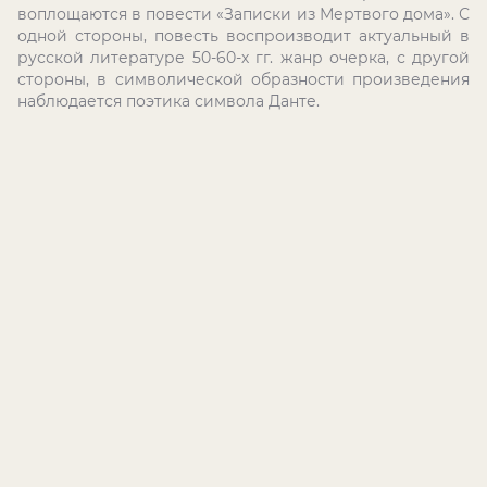
воплощаются в повести «Записки из Мертвого дома». С
одной стороны, повесть воспроизводит актуальный в
русской литературе 50-60-х гг. жанр очерка, с другой
стороны, в символической образности произведения
наблюдается поэтика символа Данте.