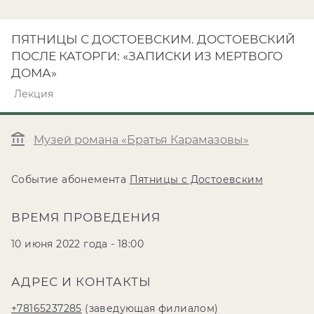
ПЯТНИЦЫ С ДОСТОЕВСКИМ. ДОСТОЕВСКИЙ
ПОСЛЕ КАТОРГИ: «ЗАПИСКИ ИЗ МЕРТВОГО
ДОМА»
Лекция
Музей романа «Братья Карамазовы»
Событие абонемента
Пятницы с Достоевским
ВРЕМЯ ПРОВЕДЕНИЯ
10 июня 2022 года - 18:00
АДРЕС И КОНТАКТЫ
+78165237285
(заведующая филиалом)