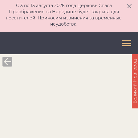
С 3 по 15 августа 2026 года Церковь Спаса
Преображения на Нередице будет закрыта для
посетителей. Приносим извинения за временные
неудобства.
Великий Новгород