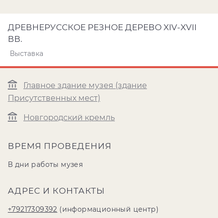
ДРЕВНЕРУССКОЕ РЕЗНОЕ ДЕРЕВО XIV-XVII
ВВ.
Выставка
Главное здание музея (здание
Присутственных мест)
Новгородский кремль
ВРЕМЯ ПРОВЕДЕНИЯ
В дни работы музея
АДРЕС И КОНТАКТЫ
+79217309392
(информационный центр)