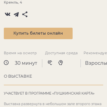
Кремль, 4
Купить билеты онлайн
Время на осмотр
Доступная среда
Рекомендуе
30 минут
Взрослы
О ВЫСТАВКЕ
УЧАСТВУЕТ В ПРОГРАММЕ «ПУШКИНСКАЯ КАРТА»
Выставка развернута в небольшом зале второго этажа