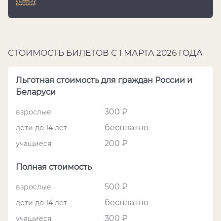
СТОИМОСТЬ БИЛЕТОВ С 1 МАРТА 2026 ГОДА
Льготная стоимость для граждан России и
Беларуси
300 ₽
взрослые
бесплатно
дети до 14 лет
200 ₽
учащиеся
Полная стоимость
500 ₽
взрослые
бесплатно
дети до 14 лет
300 ₽
учащиеся