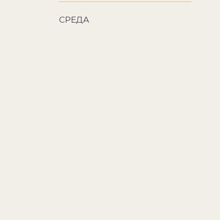
СРЕДА