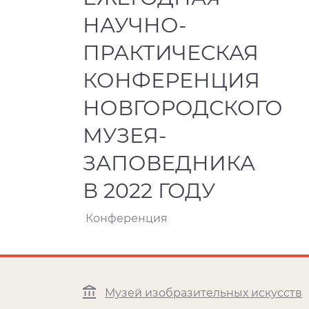
НАУЧНО-
ПРАКТИЧЕСКАЯ
КОНФЕРЕНЦИЯ
НОВГОРОДСКОГО
МУЗЕЯ-
ЗАПОВЕДНИКА
В 2022 ГОДУ
Конференция
Музей изобразительных искусств