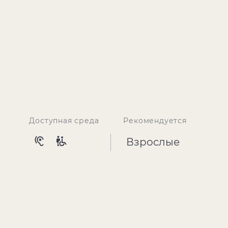
Доступная среда
Рекомендуется
Взрослые