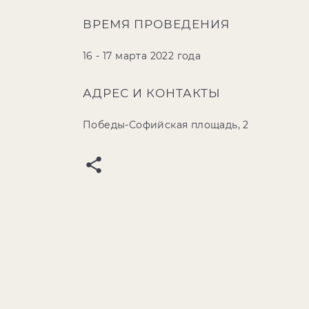
ВРЕМЯ ПРОВЕДЕНИЯ
16 - 17 марта 2022 года
АДРЕС И КОНТАКТЫ
Победы-Софийская площадь, 2