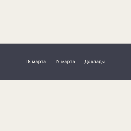
16 марта
17 марта
Доклады