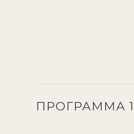
ПРОГРАММА 1