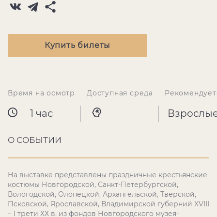
Купить билеты
Время на осмотр
Доступная среда
Рекомендует
1 час
Взрослы
О СОБЫТИИ
На выставке представлены праздничные крестьянские
костюмы Новгородской, Санкт-Петербургской,
Вологодской, Олонецкой, Архангельской, Тверской,
Псковской, Ярославской, Владимирской губерний
XVIII
– 1 трети ХХ в. из фондов Новгородского музея-