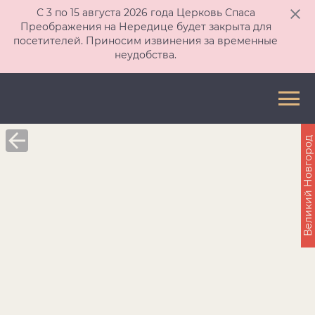
С 3 по 15 августа 2026 года Церковь Спаса
Преображения на Нередице будет закрыта для
посетителей. Приносим извинения за временные
неудобства.
Великий Новгород