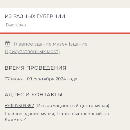
ИЗ РАЗНЫХ ГУБЕРНИЙ
Выставка
Главное здание музея (здание
Присутственных мест)
ВРЕМЯ ПРОВЕДЕНИЯ
07 июня - 09 сентября 2024 года
АДРЕС И КОНТАКТЫ
+79217309392
(Информационный центр музея)
Главное здание музея, 1 этаж, выставочный зал
Кремль, 4