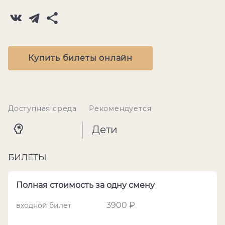
Купить билеты онлайн
Доступная среда
Рекомендуется
Дети
БИЛЕТЫ
Полная стоимость за одну смену
3900 ₽
входной билет