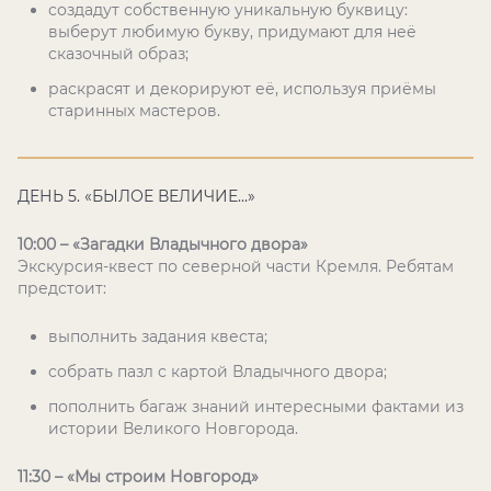
создадут собственную уникальную буквицу:
выберут любимую букву, придумают для неё
сказочный образ;
раскрасят и декорируют её, используя приёмы
старинных мастеров.
ДЕНЬ 5. «БЫЛОЕ ВЕЛИЧИЕ...»
10:00 – «Загадки Владычного двора»
Экскурсия-квест по северной части Кремля. Ребятам
предстоит:
выполнить задания квеста;
собрать пазл с картой Владычного двора;
пополнить багаж знаний интересными фактами из
истории Великого Новгорода.
11:30 – «Мы строим Новгород»