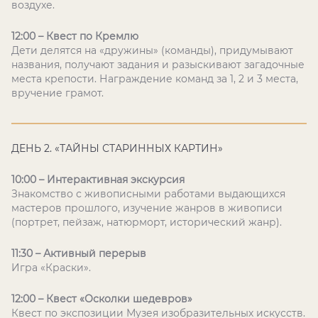
воздухе.
12:00 – Квест по Кремлю
Дети делятся на «дружины» (команды), придумывают
названия, получают задания и разыскивают загадочные
места крепости. Награждение команд за 1, 2 и 3 места,
вручение грамот.
ДЕНЬ 2. «ТАЙНЫ СТАРИННЫХ КАРТИН»
10:00 – Интерактивная экскурсия
Знакомство с живописными работами выдающихся
мастеров прошлого, изучение жанров в живописи
(портрет, пейзаж, натюрморт, исторический жанр).
11:30 – Активный перерыв
Игра «Краски».
12:00 – Квест «Осколки шедевров»
Квест по экспозиции Музея изобразительных искусств.