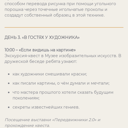
способом перевода рисунка при помощи угольного
порошка через точечные игольчатые проколы и
создадут собственный образец в этой технике.
ДЕНЬ 3. «В ГОСТЯХ У ХУДОЖНИКА»
10:00 – «Если видишь на картине»
Экскурсия-квест в Музее изобразительных искусств. В
дружеской беседе ребята узнают:
как художники смешивали краски;
как писали картины, о чём думали и мечтали;
что мастера прошлого хотели сказать будущим
поколениям;
секреты известнейших гениев.
Посещение выставки «Передвижники 2.0» и
прохождение квеста.