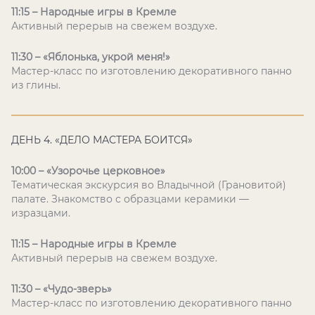
11:15 – Народные игры в Кремле
Активный перерыв на свежем воздухе.
11:30 – «Яблонька, укрой меня!»
Мастер-класс по изготовлению декоративного панно
из глины.
ДЕНЬ 4. «ДЕЛО МАСТЕРА БОИТСЯ»
10:00 – «Узорочье церковное»
Тематическая экскурсия во Владычной (Грановитой)
палате. Знакомство с образцами керамики —
изразцами.
11:15 – Народные игры в Кремле
Активный перерыв на свежем воздухе.
11:30 – «Чудо-зверь»
Мастер-класс по изготовлению декоративного панно