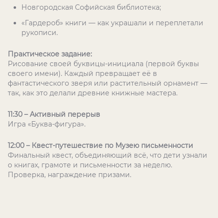
Новгородская Софийская библиотека;
«Гардероб» книги — как украшали и переплетали
рукописи.
Практическое задание:
Рисование своей буквицы-инициала (первой буквы
своего имени). Каждый превращает её в
фантастического зверя или растительный орнамент —
так, как это делали древние книжные мастера.
11:30 – Активный перерыв
Игра «Буква-фигура».
12:00 – Квест-путешествие по Музею письменности
Финальный квест, объединяющий всё, что дети узнали
о книгах, грамоте и письменности за неделю.
Проверка, награждение призами.