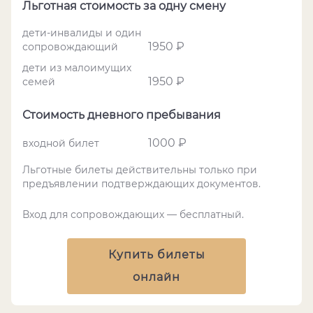
Льготная стоимость за одну смену
дети-инвалиды и один
1950 ₽
сопровождающий
дети из малоимущих
1950 ₽
семей
Стоимость дневного пребывания
1000 ₽
входной билет
Льготные билеты действительны только при
предъявлении подтверждающих документов.
Вход для сопровождающих — бесплатный.
Купить билеты
онлайн