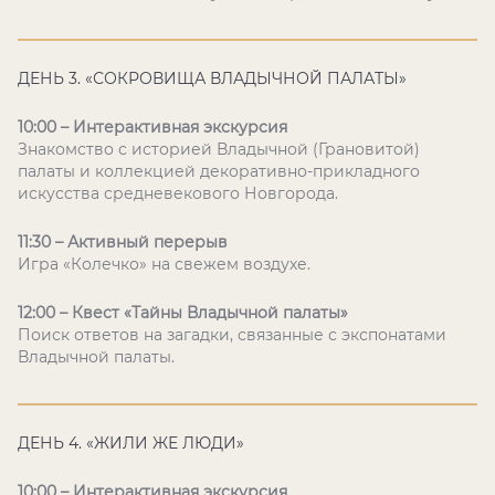
ДЕНЬ 3. «СОКРОВИЩА ВЛАДЫЧНОЙ ПАЛАТЫ»
10:00 – Интерактивная экскурсия
Знакомство с историей Владычной (Грановитой)
палаты и коллекцией декоративно-прикладного
искусства средневекового Новгорода.
11:30 – Активный перерыв
Игра «Колечко» на свежем воздухе.
12:00 – Квест «Тайны Владычной палаты»
Поиск ответов на загадки, связанные с экспонатами
Владычной палаты.
ДЕНЬ 4. «ЖИЛИ ЖЕ ЛЮДИ»
10:00 – Интерактивная экскурсия