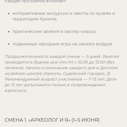
Каждая программа включает:
интерактивные экскурсии и квесты по музеям и
территории Кремля;
практические занятия и мастер-классы;
подвижные народные игры на свежем воздухе.
Продолжительность каждой смены — 5 дней. Занятия
проводятся в будние дни (пн-пт) с 10.00 до 13.00 (без
питания). Начало и окончание каждого дня в Детском
музейном центре (Кремль, Судейский городок, 3).
Рекомендуемый возраст участников — 7–13 лет. Дети
до 12 лет допускаются только в сопровождении
взрослого.
СМЕНА 1. «АРХЕОЛОГ И Я» (1–5 ИЮНЯ)