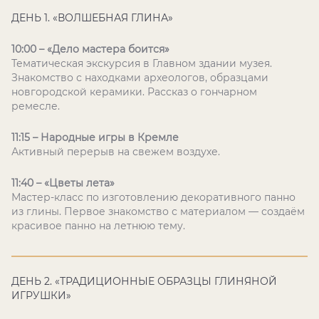
ДЕНЬ 1. «ВОЛШЕБНАЯ ГЛИНА»
10:00 – «Дело мастера боится»
Тематическая экскурсия в Главном здании музея.
Знакомство с находками археологов, образцами
новгородской керамики. Рассказ о гончарном
ремесле.
11:15 – Народные игры в Кремле
Активный перерыв на свежем воздухе.
11:40 – «Цветы лета»
Мастер-класс по изготовлению декоративного панно
из глины. Первое знакомство с материалом — создаём
красивое панно на летнюю тему.
ДЕНЬ 2. «ТРАДИЦИОННЫЕ ОБРАЗЦЫ ГЛИНЯНОЙ
ИГРУШКИ»