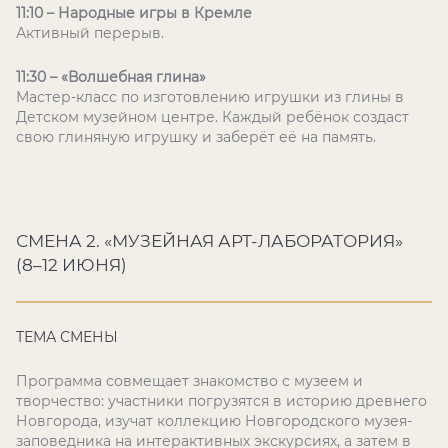
11:10 – Народные игры в Кремле
Активный перерыв.
11:30 – «Волшебная глина»
Мастер-класс по изготовлению игрушки из глины в
Детском музейном центре. Каждый ребёнок создаст
свою глиняную игрушку и заберёт её на память.
СМЕНА 2. «МУЗЕЙНАЯ АРТ-ЛАБОРАТОРИЯ»
(8–12 ИЮНЯ)
ТЕМА СМЕНЫ
Программа совмещает знакомство с музеем и
творчество: участники погрузятся в историю древнего
Новгорода, изучат коллекцию Новгородского музея-
заповедника на интерактивных экскурсиях, а затем в