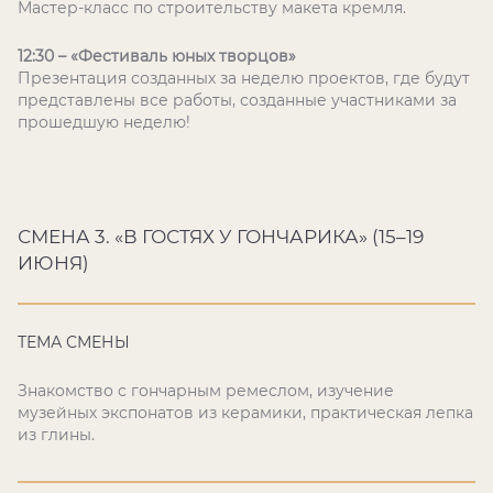
Мастер-класс по строительству макета кремля.
12:30 – «Фестиваль юных творцов»
Презентация созданных за неделю проектов, где будут
представлены все работы, созданные участниками за
прошедшую неделю!
СМЕНА 3. «В ГОСТЯХ У ГОНЧАРИКА» (15–19
ИЮНЯ)
ТЕМА СМЕНЫ
Знакомство с гончарным ремеслом, изучение
музейных экспонатов из керамики, практическая лепка
из глины.