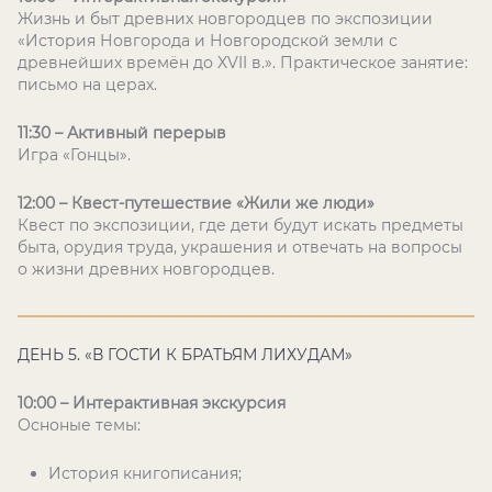
Жизнь и быт древних новгородцев по экспозиции
«История Новгорода и Новгородской земли с
древнейших времён до XVII в.». Практическое занятие:
письмо на церах.
11:30 – Активный перерыв
Игра «Гонцы».
12:00 – Квест-путешествие «Жили же люди»
Квест по экспозиции, где дети будут искать предметы
быта, орудия труда, украшения и отвечать на вопросы
о жизни древних новгородцев.
ДЕНЬ 5. «В ГОСТИ К БРАТЬЯМ ЛИХУДАМ»
10:00 – Интерактивная экскурсия
Осноные темы:
История книгописания;