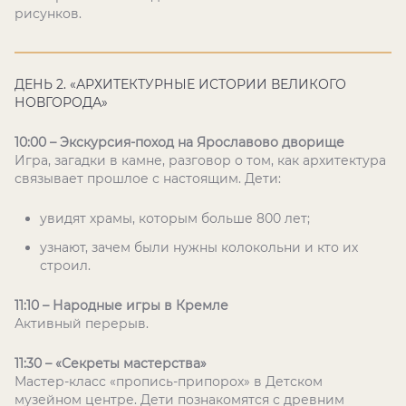
рисунков.
ДЕНЬ 2. «АРХИТЕКТУРНЫЕ ИСТОРИИ ВЕЛИКОГО
НОВГОРОДА»
10:00 – Экскурсия-поход на Ярославово дворище
Игра, загадки в камне, разговор о том, как архитектура
связывает прошлое с настоящим. Дети:
увидят храмы, которым больше 800 лет;
узнают, зачем были нужны колокольни и кто их
строил.
11:10 – Народные игры в Кремле
Активный перерыв.
11:30 – «Секреты мастерства»
Мастер-класс «пропись-припорох» в Детском
музейном центре. Дети познакомятся с древним