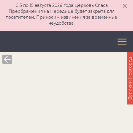
С 3 по 15 августа 2026 года Церковь Спаса
Преображения на Нередице будет закрыта для
посетителей. Приносим извинения за временные
неудобства.
Великий Новгород