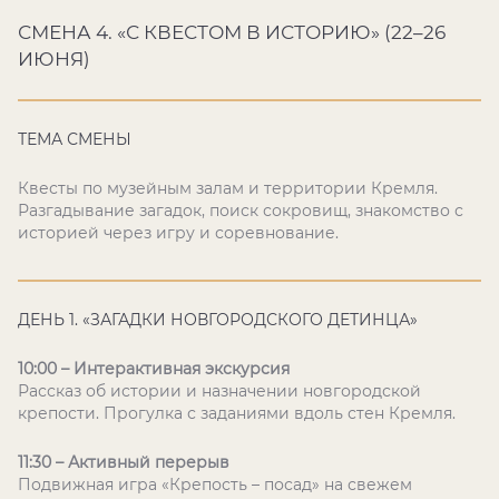
СМЕНА 4. «С КВЕСТОМ В ИСТОРИЮ» (22–26
ИЮНЯ)
ТЕМА СМЕНЫ
Квесты по музейным залам и территории Кремля.
Разгадывание загадок, поиск сокровищ, знакомство с
историей через игру и соревнование.
ДЕНЬ 1. «ЗАГАДКИ НОВГОРОДСКОГО ДЕТИНЦА»
10:00 – Интерактивная экскурсия
Рассказ об истории и назначении новгородской
крепости. Прогулка с заданиями вдоль стен Кремля.
11:30 – Активный перерыв
Подвижная игра «Крепость – посад» на свежем