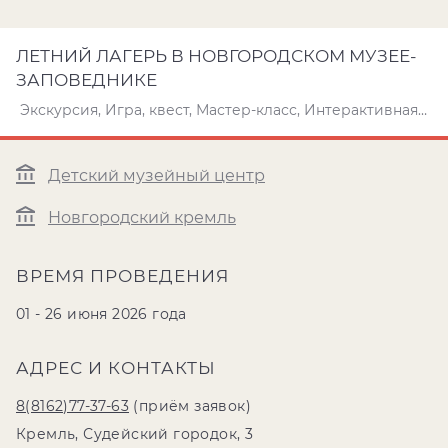
ЛЕТНИЙ ЛАГЕРЬ В НОВГОРОДСКОМ МУЗЕЕ-
ЗАПОВЕДНИКЕ
Экскурсия, Игра, квест, Мастер-класс, Интерактивная программа
Детский музейный центр
Новгородский кремль
ВРЕМЯ ПРОВЕДЕНИЯ
01 - 26 июня 2026 года
АДРЕС И КОНТАКТЫ
8(8162)77-37-63
(приём заявок)
Кремль, Судейский городок, 3