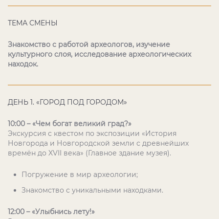
ТЕМА СМЕНЫ
Знакомство с работой археологов, изучение
культурного слоя, исследование археологических
находок.
ДЕНЬ 1. «ГОРОД ПОД ГОРОДОМ»
10:00 – «Чем богат великий град?»
Экскурсия с квестом по экспозиции «История
Новгорода и Новгородской земли с древнейших
времён до XVII века» (Главное здание музея).
Погружение в мир археологии;
Знакомство с уникальными находками.
12:00 – «Улыбнись лету!»