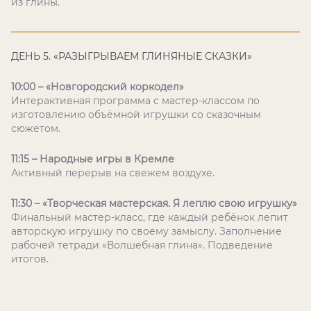
из глины.
ДЕНЬ 5. «РАЗЫГРЫВАЕМ ГЛИНЯНЫЕ СКАЗКИ»
10:00 – «Новгородский коркодел»
Интерактивная программа с мастер-классом по
изготовлению объёмной игрушки со сказочным
сюжетом.
11:15 – Народные игры в Кремле
Активный перерыв на свежем воздухе.
11:30 – «Творческая мастерская. Я леплю свою игрушку»
Финальный мастер-класс, где каждый ребёнок лепит
авторскую игрушку по своему замыслу. Заполнение
рабочей тетради «Волшебная глина». Подведение
итогов.