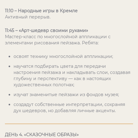
11:10 – Народные игры в Кремле
Активный перерыв.
11:45 – «Арт-шедевр своими руками»
Мастер-класс по многослойной аппликации с
элементами рисования пейзажа. Ребята:
освоят технику многослойной аппликации;
научатся подбирать цвета для передачи
настроения пейзажа и накладывать слои, создавая
глубину и перспективу — как в настоящих
художественных полотнах;
изучат знаменитые пейзажи из фондов музея;
создадут собственные интерпретации, сохраняя
дух шедевров, но добавляя личные акценты.
ДЕНЬ 4. «СКАЗОЧНЫЕ ОБРАЗЫ»