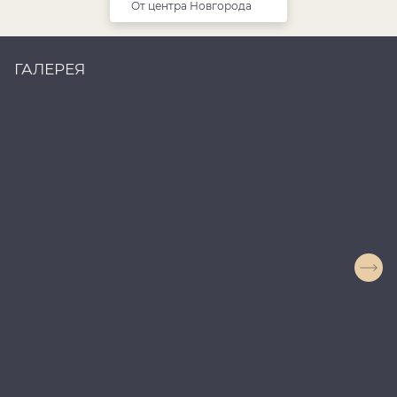
От центра Новгорода
ГАЛЕРЕЯ