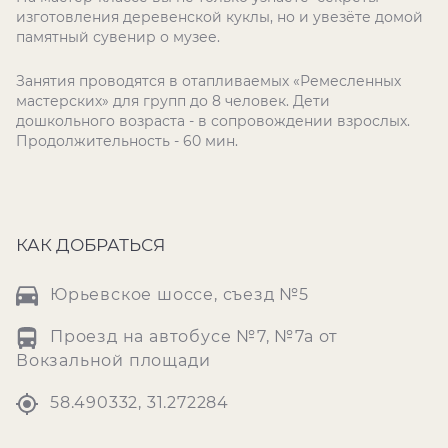
изготовления деревенской куклы, но и увезёте домой
памятный сувенир о музее.
Занятия проводятся в отапливаемых «Ремесленных
мастерских» для групп до 8 человек. Дети
дошкольного возраста - в сопровождении взрослых.
Продолжительность - 60 мин.
КАК ДОБРАТЬСЯ
Юрьевское шоссе, съезд №5
Проезд на автобусе №7, №7а от
Вокзальной площади
58.490332, 31.272284