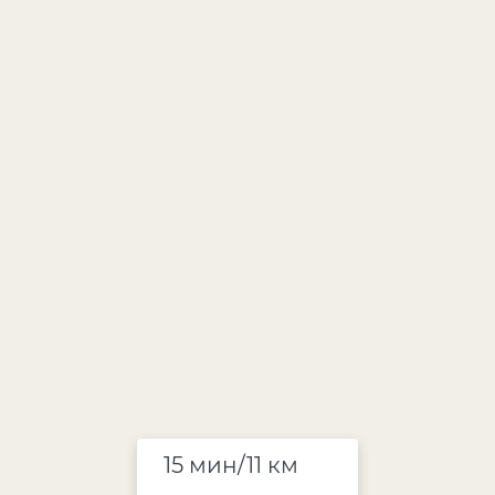
15 мин/11 км