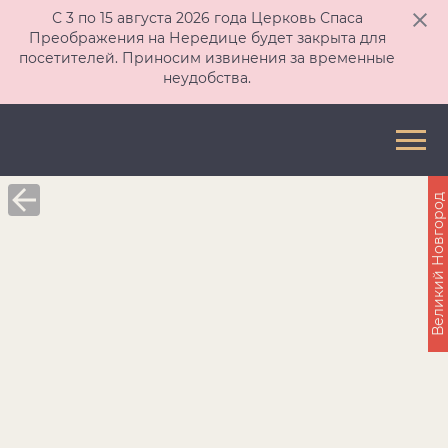
С 3 по 15 августа 2026 года Церковь Спаса
Преображения на Нередице будет закрыта для
посетителей. Приносим извинения за временные
неудобства.
Великий Новгород