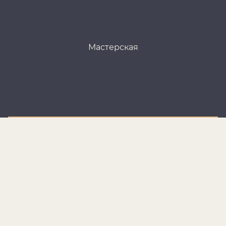
Мастерская