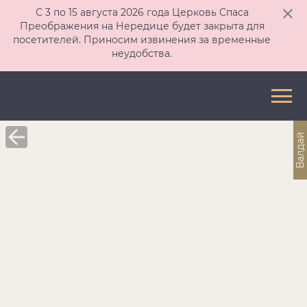
С 3 по 15 августа 2026 года Церковь Спаса
Преображения на Нередице будет закрыта для
посетителей. Приносим извинения за временные
неудобства.
Валдай