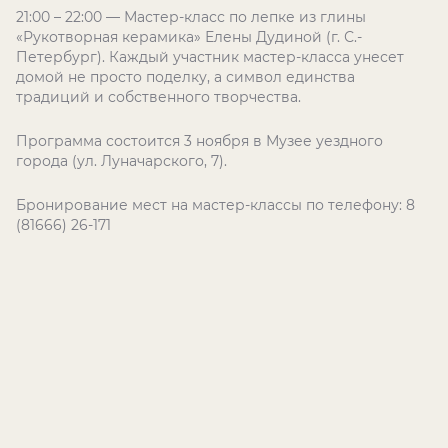
21:00 – 22:00 — Мастер-класс по лепке из глины
«Рукотворная керамика» Елены Дудиной (г. С.-
Петербург). Каждый участник мастер-класса унесет
домой не просто поделку, а символ единства
традиций и собственного творчества.
Программа состоится 3 ноября в Музее уездного
города (ул. Луначарского, 7).
Бронирование мест на мастер-классы по телефону: 8
(81666) 26-171