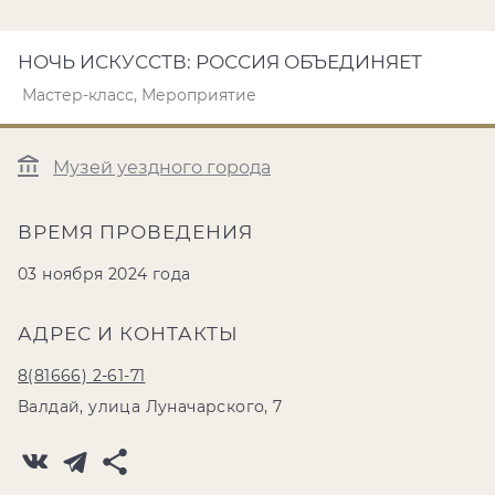
НОЧЬ ИСКУССТВ: РОССИЯ ОБЪЕДИНЯЕТ
Мастер-класс, Мероприятие
Музей уездного города
ВРЕМЯ ПРОВЕДЕНИЯ
03 ноября 2024 года
АДРЕС И КОНТАКТЫ
8(81666) 2-61-71
Валдай, улица Луначарского, 7