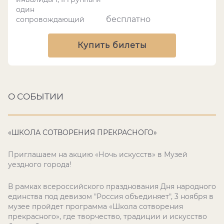
один
бесплатно
сопровождающий
Купить билеты
О СОБЫТИИ
«ШКОЛА СОТВОРЕНИЯ ПРЕКРАСНОГО»
Приглашаем на акцию «Ночь искусств» в Музей
уездного города!
В рамках всероссийского празднования Дня народного
единства под девизом "Россия объединяет", 3 ноября в
музее пройдет программа «Школа сотворения
прекрасного», где творчество, традиции и искусство