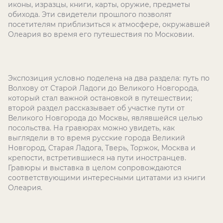
иконы, изразцы, книги, карты, оружие, предметы
обихода. Эти свидетели прошлого позволят
посетителям приблизиться к атмосфере, окружавшей
Олеария во время его путешествия по Московии.
Экспозиция условно поделена на два раздела: путь по
Волхову от Старой Ладоги до Великого Новгорода,
который стал важной остановкой в путешествии;
второй раздел рассказывает об участке пути от
Великого Новгорода до Москвы, являвшейся целью
посольства. На гравюрах можно увидеть, как
выглядели в то время русские города Великий
Новгород, Старая Ладога, Тверь, Торжок, Москва и
крепости, встретившиеся на пути иностранцев.
Гравюры и выставка в целом сопровождаются
соответствующими интересными цитатами из книги
Олеария.