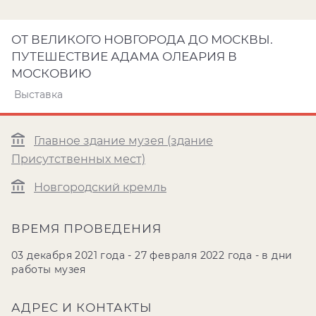
ОТ ВЕЛИКОГО НОВГОРОДА ДО МОСКВЫ.
ПУТЕШЕСТВИЕ АДАМА ОЛЕАРИЯ В
МОСКОВИЮ
Выставка
Главное здание музея (здание
Присутственных мест)
Новгородский кремль
ВРЕМЯ ПРОВЕДЕНИЯ
03 декабря 2021 года - 27 февраля 2022 года - в дни
работы музея
АДРЕС И КОНТАКТЫ