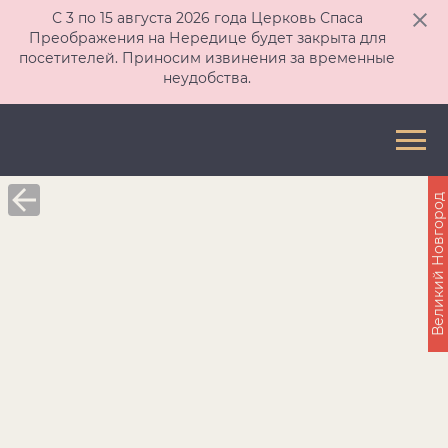
С 3 по 15 августа 2026 года Церковь Спаса
Преображения на Нередице будет закрыта для
посетителей. Приносим извинения за временные
неудобства.
Великий Новгород