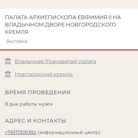
ПАЛАТА АРХИЕПИСКОПА ЕВФИМИЯ II НА
ВЛАДЫЧНОМ ДВОРЕ НОВГОРОДСКОГО
КРЕМЛЯ
Выставка
Владычная (Грановитая) палата
Новгородский кремль
ВРЕМЯ ПРОВЕДЕНИЯ
В дни работы музея
АДРЕС И КОНТАКТЫ
+79317309392
(информационный центр)