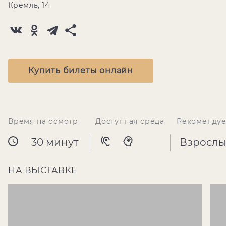
Кремль, 14
Купить билеты онлайн
Время на осмотр
Доступная среда
Рекомендуе
30 минут
Взрослы
НА ВЫСТАВКЕ