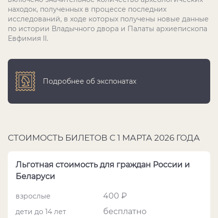
находок, полученных в процессе последних
исследований, в ходе которых получены новые данные
по истории Владычного двора и Палаты архиепископа
Евфимия II.
Подробнее об экспонатах
СТОИМОСТЬ БИЛЕТОВ С 1 МАРТА 2026 ГОДА
Льготная стоимость для граждан России и
Беларуси
400 ₽
взрослые
бесплатно
дети до 14 лет