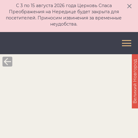
С 3 по 15 августа 2026 года Церковь Спаса
Преображения на Нередице будет закрыта для
посетителей. Приносим извинения за временные
неудобства.
Великий Новгород