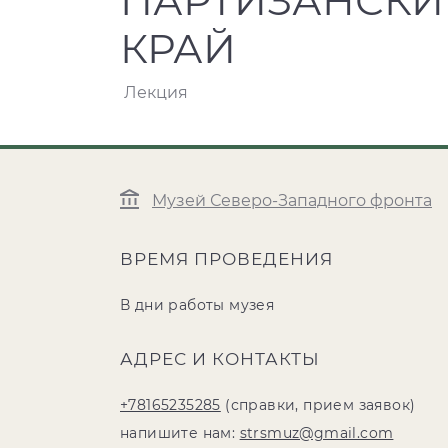
ПАРТИЗАНСКИ
КРАЙ
Лекция
Музей Северо-Западного фронта
ВРЕМЯ ПРОВЕДЕНИЯ
В дни работы музея
АДРЕС И КОНТАКТЫ
+78165235285
(справки, прием заявок)
напишите нам:
strsmuz@gmail.com