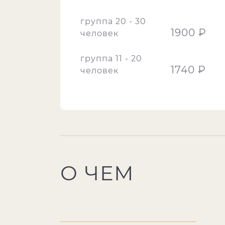
группа 20 - 30
1900 ₽
человек
группа 11 - 20
1740 ₽
человек
О ЧЕМ