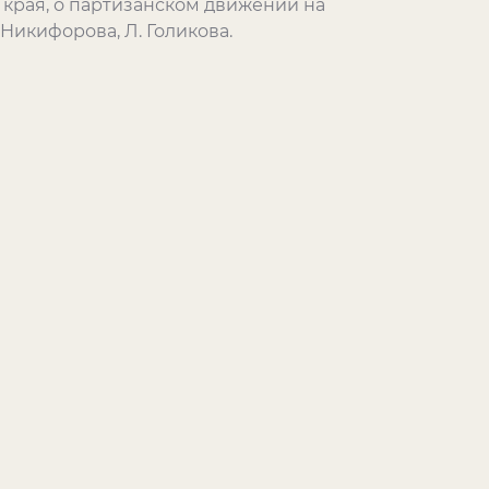
 края, о партизанском движении на
 Никифорова, Л. Голикова.