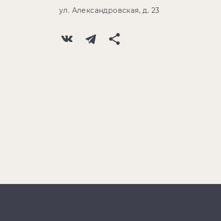
ул. Александровская, д. 23