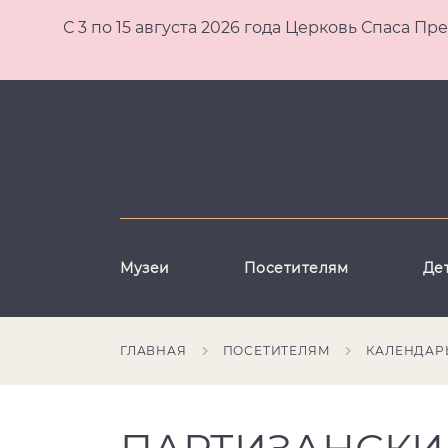
С 3 по 15 августа 2026 года Церковь Спаса
Музеи
Посетителям
Де
ГЛАВНАЯ
ПОСЕТИТЕЛЯМ
КАЛЕНДАР