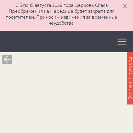
С 3 по 15 августа 2026 года Церковь Спаса
Преображения на Нередице будет закрыта для
посетителей. Приносим извинения за временные
неудобства.
Великий Новгород