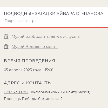
ПОДВОДНЫЕ ЗАГАДКИ АЙВАРА СТЕПАНОВА
Творческая встреча
Музей изобразительных искусств
Музей Великого моста
ВРЕМЯ ПРОВЕДЕНИЯ
05 апреля 2025 года - 15:00
АДРЕС И КОНТАКТЫ
+79217309392
(информационный центр музея)
Площадь Победы-Софийская, 2