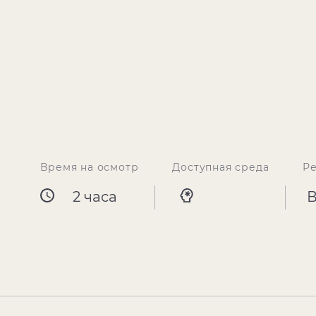
Время на осмотр
Доступная среда
Р
2 часа