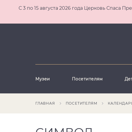
С 3 по 15 августа 2026 года Церковь Спаса
Музеи
Посетителям
Де
ГЛАВНАЯ
ПОСЕТИТЕЛЯМ
КАЛЕНДАР