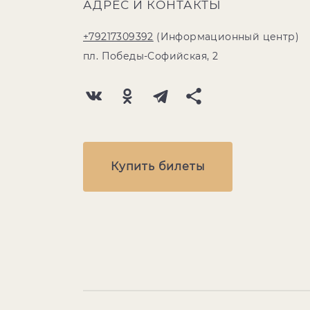
АДРЕС И КОНТАКТЫ
+79217309392
(Информационный центр)
пл. Победы-Софийская, 2
Купить билеты