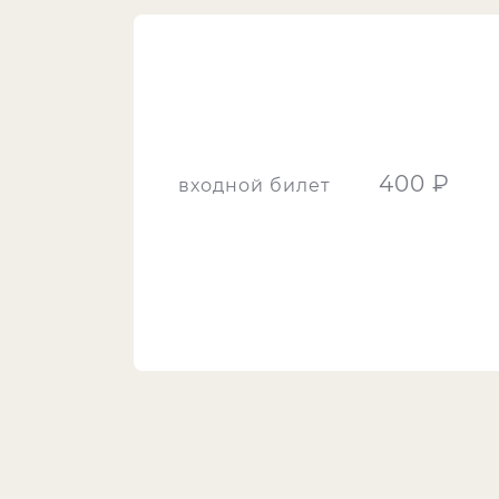
400 ₽
входной билет