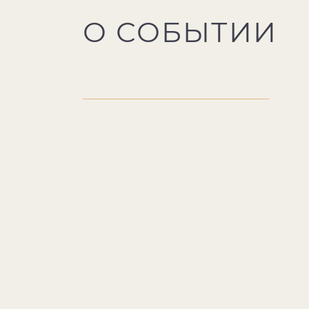
О СОБЫТИИ