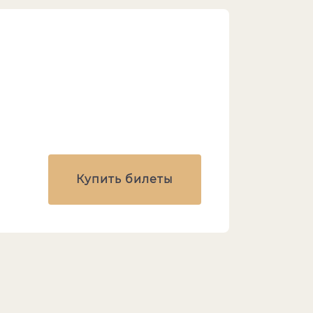
Купить билеты