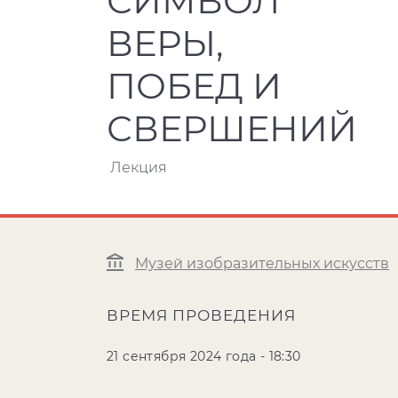
СИМВОЛ
ВЕРЫ,
ПОБЕД И
СВЕРШЕНИЙ
Лекция
Музей изобразительных искусств
ВРЕМЯ ПРОВЕДЕНИЯ
21 сентября 2024 года - 18:30