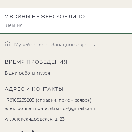
У ВОЙНЫ НЕ ЖЕНСКОЕ ЛИЦО
Лекция
Музей Северо-Западного фронта
ВРЕМЯ ПРОВЕДЕНИЯ
В дни работы музея
АДРЕС И КОНТАКТЫ
+78165235285
(справки, прием заявок)
электронная почта:
strsmuz@gmail.com
ул. Александровская, д. 23