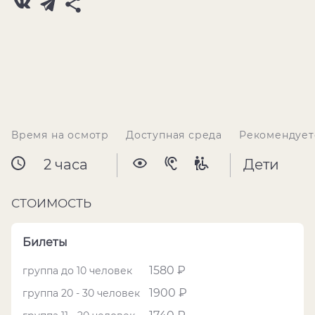
Время на осмотр
Доступная среда
Рекомендует
2 часа
Дети
СТОИМОСТЬ
Билеты
1580 ₽
группа до 10 человек
1900 ₽
группа 20 - 30 человек