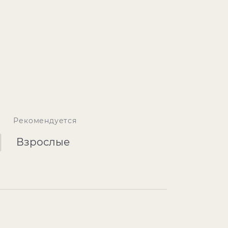
Рекомендуется
Взрослые