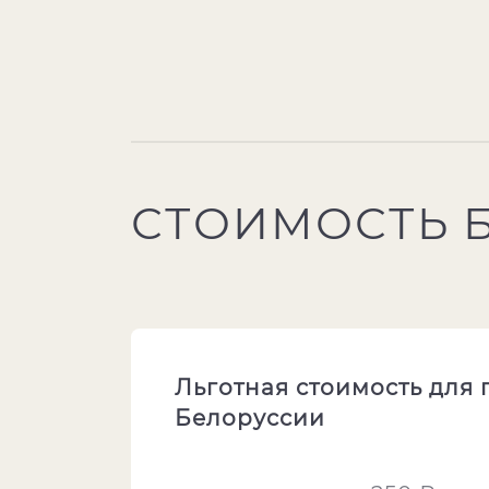
СТОИМОСТЬ 
Льготная стоимость для
Белоруссии