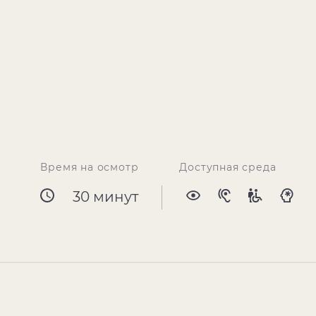
Время на осмотр
Доступная среда
30 минут