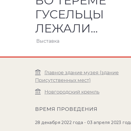
ВО ТЕРЕМЕ
ГУСЕЛЬЦЫ
ЛЕЖАЛИ...
Выставка
Главное здание музея (здание
Присутственных мест)
Новгородский кремль
ВРЕМЯ ПРОВЕДЕНИЯ
28 декабря 2022 года - 03 апреля 2023 год