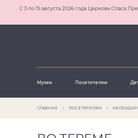
С 3 по 15 августа 2026 года Церковь Спаса
Музеи
Посетителям
Де
ГЛАВНАЯ
ПОСЕТИТЕЛЯМ
КАЛЕНДАР