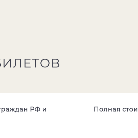
БИЛЕТОВ
 граждан РФ и
Полная стои