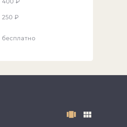
400 ₽
250 ₽
бесплатно