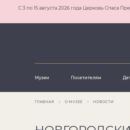
С 3 по 15 августа 2026 года Церковь Спаса
Музеи
Посетителям
Де
ГЛАВНАЯ
О МУЗЕЕ
НОВОСТИ
НОВГОРОДСКИ