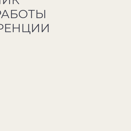
РАБОТЫ
РЕНЦИИ