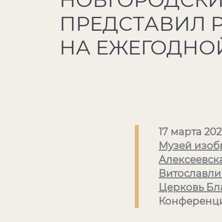
ПРЕДСТАВИЛ 
НА ЕЖЕГОДНО
17 марта 202
Музей изоб
Алексеевск
Витославл
Церковь Бл
Конференци