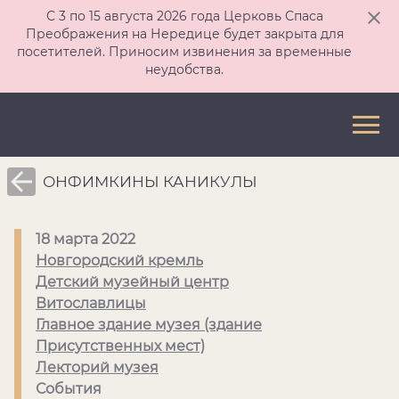
С 3 по 15 августа 2026 года Церковь Спаса
Преображения на Нередице будет закрыта для
посетителей. Приносим извинения за временные
неудобства.
ОНФИМКИНЫ КАНИКУЛЫ
18 марта 2022
Новгородский кремль
Детский музейный центр
Витославлицы
Главное здание музея (здание
Присутственных мест)
Лекторий музея
События