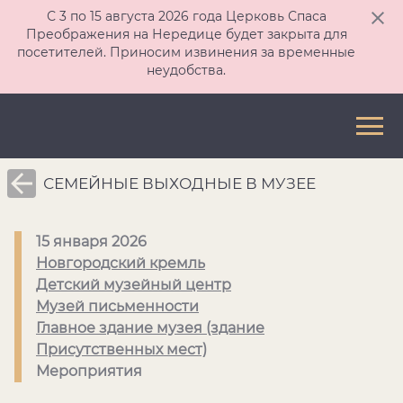
С 3 по 15 августа 2026 года Церковь Спаса
Преображения на Нередице будет закрыта для
посетителей. Приносим извинения за временные
неудобства.
СЕМЕЙНЫЕ ВЫХОДНЫЕ В МУЗЕЕ
15 января 2026
Новгородский кремль
Детский музейный центр
Музей письменности
Главное здание музея (здание
Присутственных мест)
Мероприятия