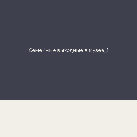
Семейные выходные в музее_1