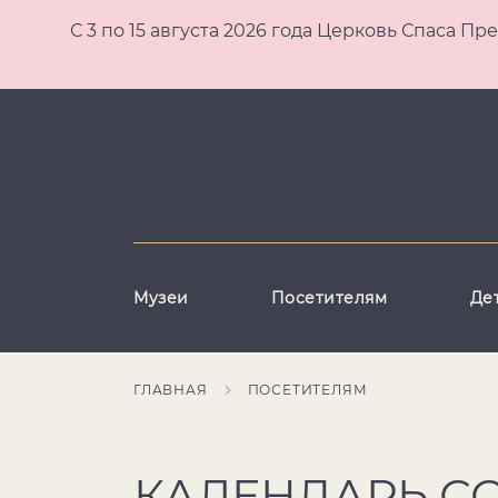
С 3 по 15 августа 2026 года Церковь Спаса
Музеи
Посетителям
Де
ГЛАВНАЯ
ПОСЕТИТЕЛЯМ
КАЛЕНДАРЬ С