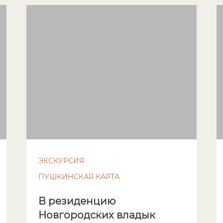
ЭКСКУРСИЯ
ПУШКИНСКАЯ КАРТА
В резиденцию
Новгородских владык