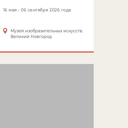
16 мая - 06 сентября 2026 года
Музей изобразительных искусств.
Великий Новгород