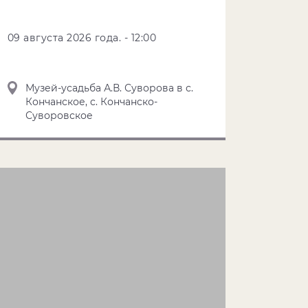
09 августа 2026 года. - 12:00
Музей-усадьба А.В. Суворова в с.
Кончанское, c. Кончанско-
Суворовское