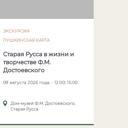
ЭКСКУРСИЯ
ПУШКИНСКАЯ КАРТА
Старая Русса в жизни и
творчестве Ф.М.
Достоевского
09 августа 2026 года. - 12:00; 15:00
Дом-музей Ф.М. Достоевского.
Старая Русса