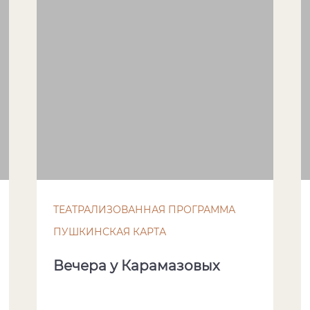
ТЕАТРАЛИЗОВАННАЯ ПРОГРАММА
ПУШКИНСКАЯ КАРТА
Вечера у Карамазовых