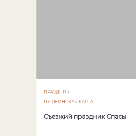
ПРАЗДНИК
ПУШКИНСКАЯ КАРТА
Съезжий праздник Спасы