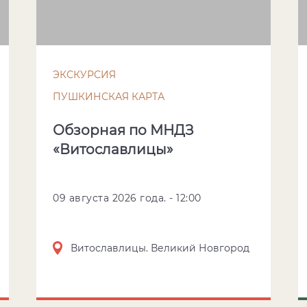
ЭКСКУРСИЯ
ПУШКИНСКАЯ КАРТА
Обзорная по МНДЗ
«Витославлицы»
09 августа 2026 года. - 12:00
Витославлицы. Великий Новгород