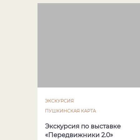
ЭКСКУРСИЯ
ПУШКИНСКАЯ КАРТА
Экскурсия по выставке
«Передвижники 2.0»