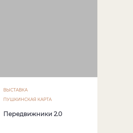
ВЫСТАВКА
ПУШКИНСКАЯ КАРТА
Передвижники 2.0