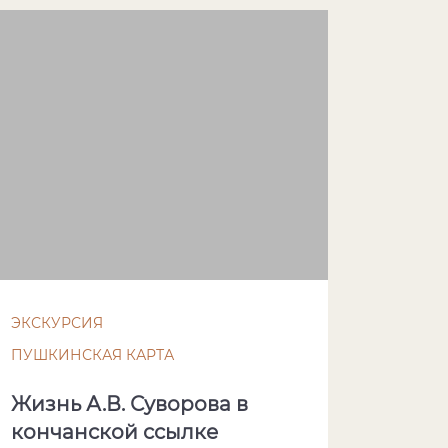
ЭКСКУРСИЯ
ПУШКИНСКАЯ КАРТА
Жизнь А.В. Суворова в
кончанской ссылке