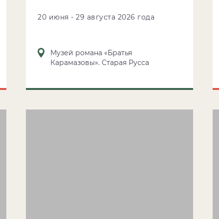
20 июня - 29 августа 2026 года
Музей романа «Братья
Карамазовы». Старая Русса