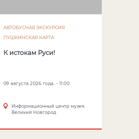
АВТОБУСНАЯ ЭКСКУРСИЯ
ПУШКИНСКАЯ КАРТА
К истокам Руси!
09 августа 2026 года. - 11:00
Информационный центр музея.
Великий Новгород