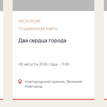
ЭКСКУРСИЯ
ПУШКИНСКАЯ КАРТА
Два сердца города
09 августа 2026 года. - 11:00
Новгородский кремль. Великий
Новгород