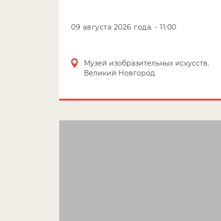
09 августа 2026 года. - 11:00
Музей изобразительных искусств.
Великий Новгород