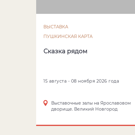
ВЫСТАВКА
ПУШКИНСКАЯ КАРТА
Сказка рядом
15 августа - 08 ноября 2026 года
Выставочные залы на Ярославовом
дворище. Великий Новгород