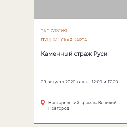
ЭКСКУРСИЯ
ПУШКИНСКАЯ КАРТА
Каменный страж Руси
09 августа 2026 года. - 12:00 и 17:00
Новгородский кремль. Великий
Новгород