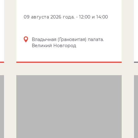
09 августа 2026 года. - 12:00 и 14:00
Владычная (Грановитая) палата.
Великий Новгород