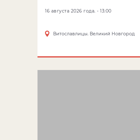
16 августа 2026 года. - 13:00
Витославлицы. Великий Новгород