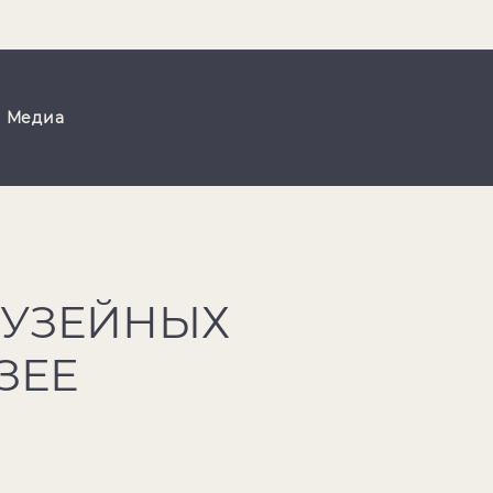
Медиа
МУЗЕЙНЫХ
ЗЕЕ