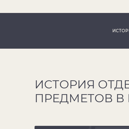
ИСТОР
ИСТОРИЯ ОТД
ПРЕДМЕТОВ В