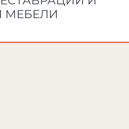
РЕСТАВРАЦИИ И
 МЕБЕЛИ