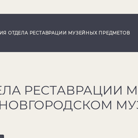
ИЯ ОТДЕЛА РЕСТАВРАЦИИ МУЗЕЙНЫХ ПРЕДМЕТОВ
ЕЛА РЕСТАВРАЦИИ 
 НОВГОРОДСКОМ МУ