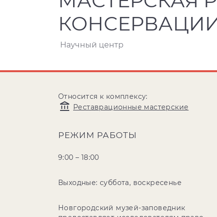
МАСТЕРСКАЯ 
КОНСЕРВАЦИИ
Научный центр
Относится к комплексу:
Реставрационные мастерские
РЕЖИМ РАБОТЫ
9:00 – 18:00
Выходные: суббота, воскресенье
Новгородский музей-заповедник