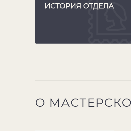
ИСТОРИЯ ОТДЕЛА
О МАСТЕРСК