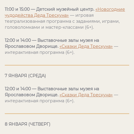
11:00 и 15:00 — Детский музейный центр.
«Новогодние
чудодейства Деда Трескуна»
— игровая
театрализованная программа с заданиями, играми,
головоломками и мастер-классами (6+).
12:00 и 14:00 — Выставочные залы музея на
Ярославовом Дворище.
«Сказки Деда Трескуна»
—
интерактивная программа (6+).
7 ЯНВАРЯ (СРЕДА)
12:00 и 14:00 — Выставочные залы музея на
Ярославовом Дворище.
«Сказки Деда Трескуна»
—
интерактивная программа (6+).
8 ЯНВАРЯ (ЧЕТВЕРГ)