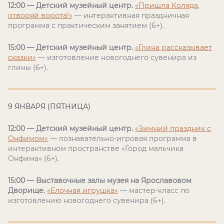
12:00 — Детский музейный центр.
«Пришла Коляда,
отворяй ворота!»
— интерактивная праздничная
программа с практическим занятием (6+).
15:00 — Детский музейный центр.
«Глина рассказывает
сказки»
— изготовление новогоднего сувенира из
глины (6+).
9 ЯНВАРЯ (ПЯТНИЦА)
12:00 — Детский музейный центр.
«Зимний праздник с
Онфимом»
— познавательно-игровая программа в
интерактивном пространстве «Город мальчика
Онфима» (6+).
15:00 — Выставочные залы музея на Ярославовом
Дворище.
«Елочная игрушка»
— мастер-класс по
изготовлению новогоднего сувенира (6+).