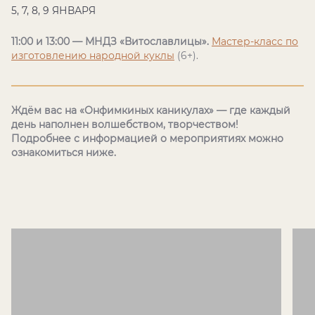
5, 7, 8, 9 ЯНВАРЯ
11:00 и 13:00 — МНДЗ «Витославлицы».
Мастер-класс по
изготовлению народной куклы
(6+).
Ждём вас на «Онфимкиных каникулах» — где каждый
день наполнен волшебством, творчеством!
Подробнее с информацией о мероприятиях можно
ознакомиться ниже.