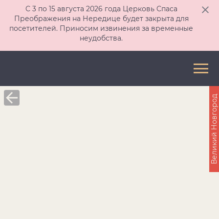
С 3 по 15 августа 2026 года Церковь Спаса
Преображения на Нередице будет закрыта для
посетителей. Приносим извинения за временные
неудобства.
Великий Новгород