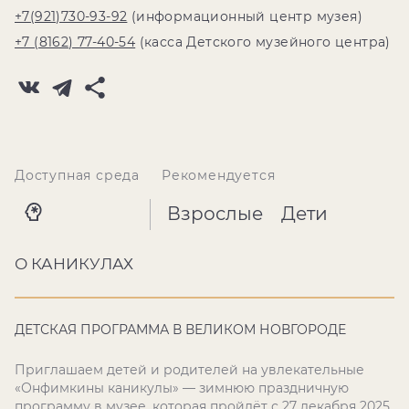
+7(921)730-93-92
(информационный центр музея)
+7 (8162) 77-40-54
(касса Детского музейного центра)
Доступная среда
Рекомендуется
Взрослые
Дети
О КАНИКУЛАХ
ДЕТСКАЯ ПРОГРАММА В ВЕЛИКОМ НОВГОРОДЕ
Приглашаем детей и родителей на увлекательные
«Онфимкины каникулы» — зимнюю праздничную
программу в музее, которая пройдёт с 27 декабря 2025