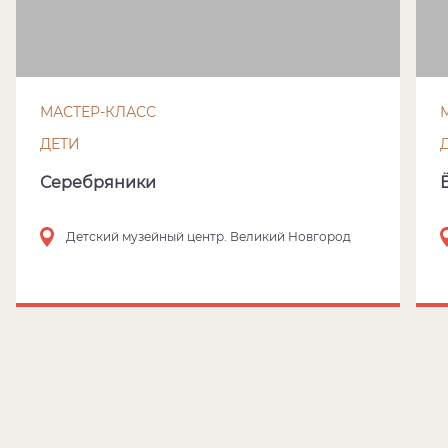
МАСТЕР-КЛАСС
ДЕТИ
Серебряники
Детский музейный центр. Великий Новгород