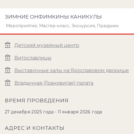
ЗИМНИЕ ОНФИМКИНЫ КАНИКУЛЫ
Мероприятие, Мастер-класс, Экскурсия, Праздник
Детский музейный центр
Витославлицы
Выставочные залы на Ярославовом дворище
Владычная (Грановитая) палата
ВРЕМЯ ПРОВЕДЕНИЯ
27 декабря 2025 года - 11 января 2026 года
АДРЕС И КОНТАКТЫ